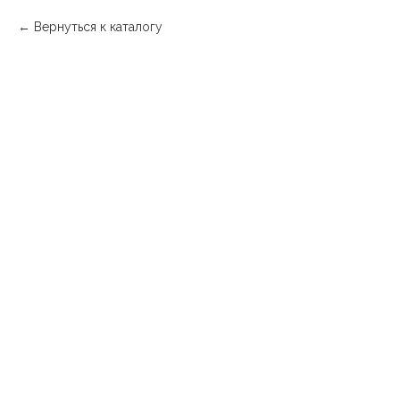
Вернуться к каталогу