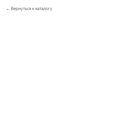
Вернуться к каталогу