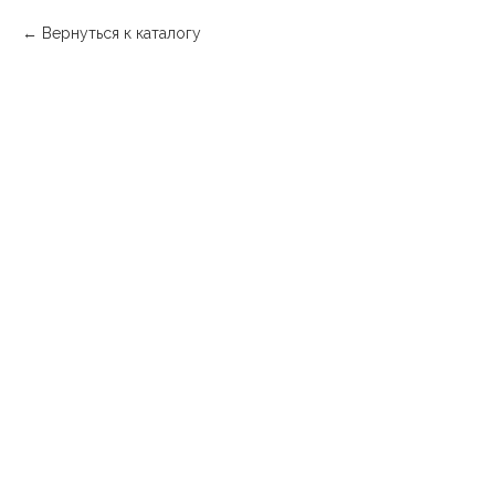
Вернуться к каталогу