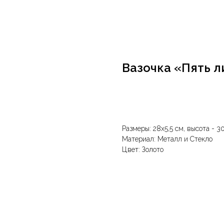
Вазочка «Пять л
В корзину
Размеры: 28х5,5 см, высота - 3
Материал: Металл и Стекло
Цвет: Золото