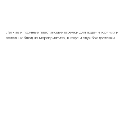
В корзину
Лёгкие и прочные пластиковые тарелки для подачи горячих и
холодных блюд на мероприятиях, в кафе и службах доставки.