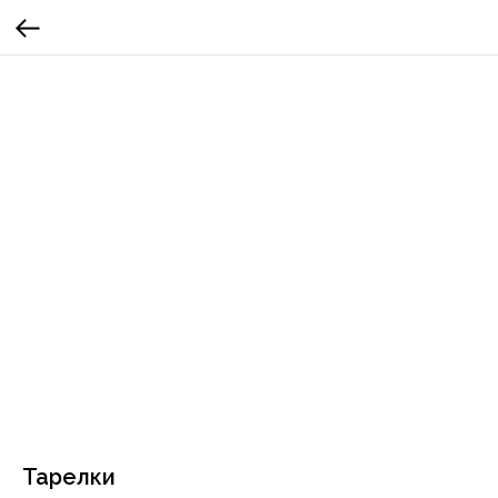
Тарелки