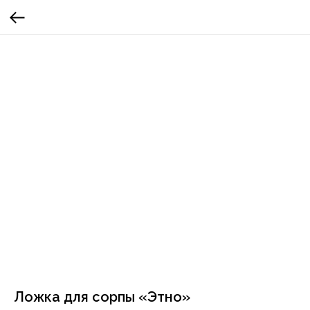
Ложка для сорпы «Этно»