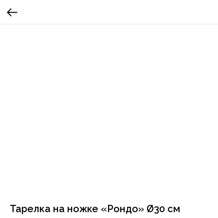
Тарелка на ножке «Рондо» Ø30 см