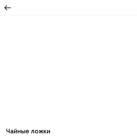
Чайные ложки