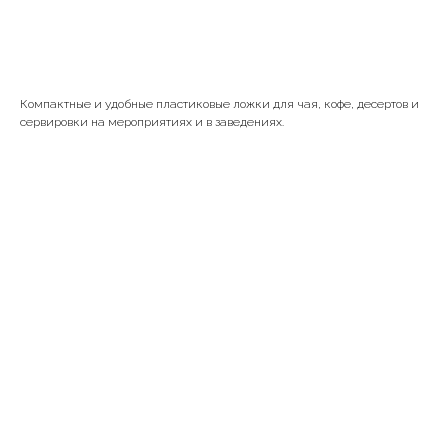
В корзину
Компактные и удобные пластиковые ложки для чая, кофе, десертов и
сервировки на мероприятиях и в заведениях.