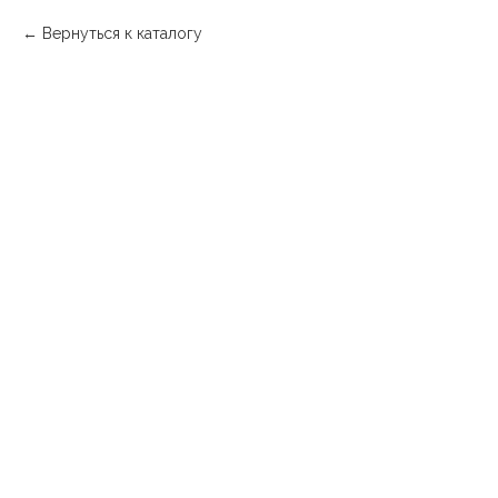
Вернуться к каталогу