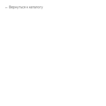
Вернуться к каталогу