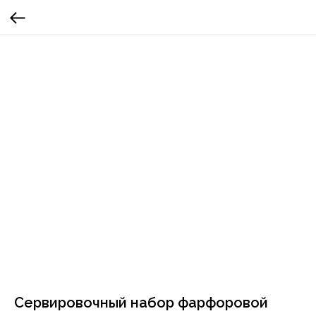
Сервировочный набор фарфоровой