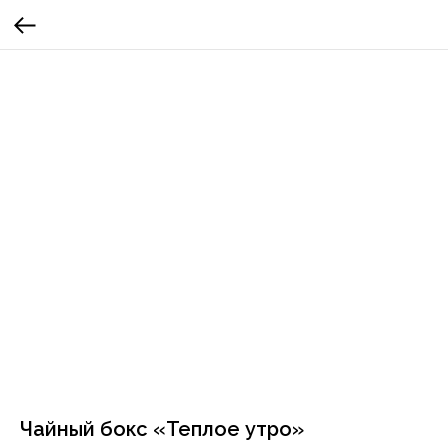
Чайный бокс «Теплое утро»