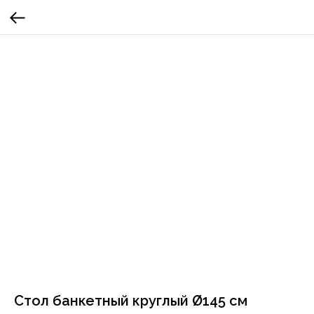
Стол банкетный круглый Ø145 см