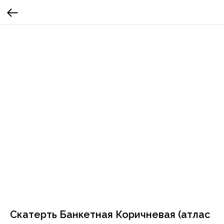
Скатерть Банкетная Коричневая (атлас