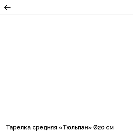
Тарелка средняя «Тюльпан» Ø20 см