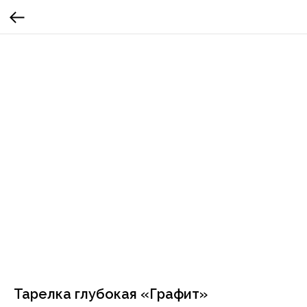
Тарелка глубокая «Графит»