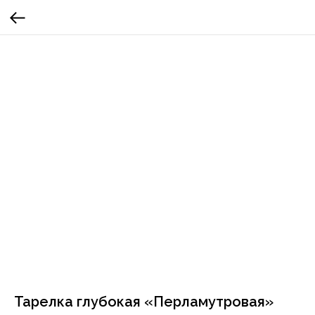
Тарелка глубокая «Перламутровая»