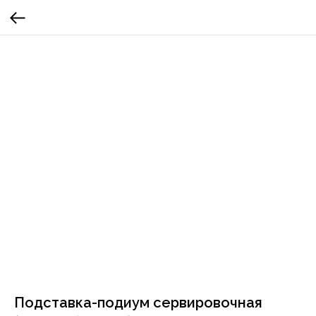
Подставка-подиум сервировочная