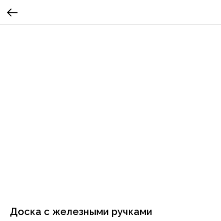
Доска с железными ручками