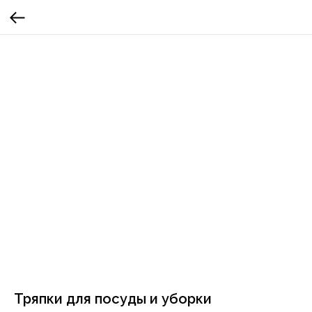
Тряпки для посуды и уборки