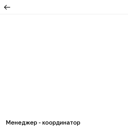
Менеджер - координатор