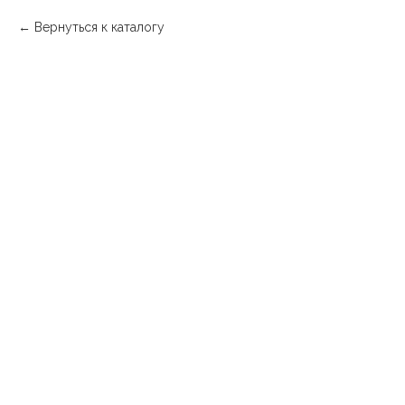
Вернуться к каталогу