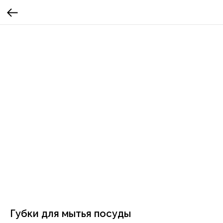
Губки для мытья посуды