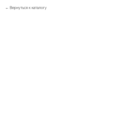
Вернуться к каталогу