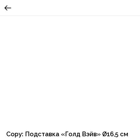
Copy: Подставка «Голд Вэйв» Ø16,5 см