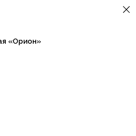
ая «Орион»