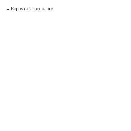
Вернуться к каталогу