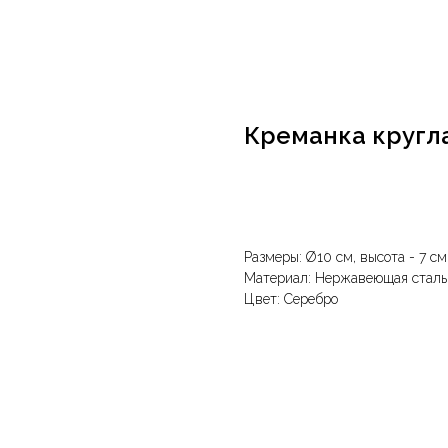
Креманка кругл
В корзину
Размеры: Ø10 см, высота - 7 см
Материал: Нержавеющая сталь
Цвет: Серебро